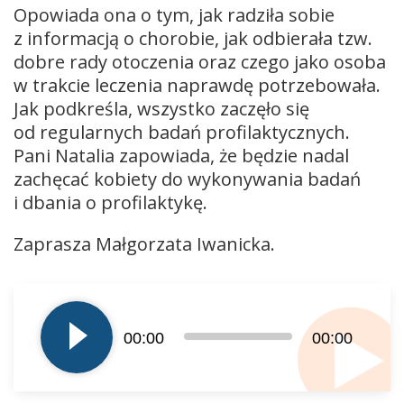
Opowiada ona o tym, jak radziła sobie
z informacją o chorobie, jak odbierała tzw.
dobre rady otoczenia oraz czego jako osoba
w trakcie leczenia naprawdę potrzebowała.
Jak podkreśla, wszystko zaczęło się
od regularnych badań profilaktycznych.
Pani Natalia zapowiada, że będzie nadal
zachęcać kobiety do wykonywania badań
i dbania o profilaktykę.
Zaprasza Małgorzata Iwanicka.
Odtwarzacz
plików
dźwiękowych
00:00
00:00