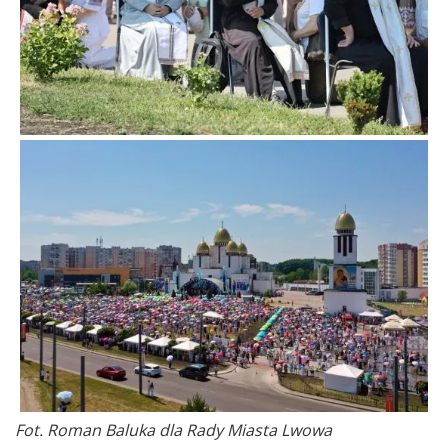
Fot. Roman Baluka dla Rady Miasta Lwowa