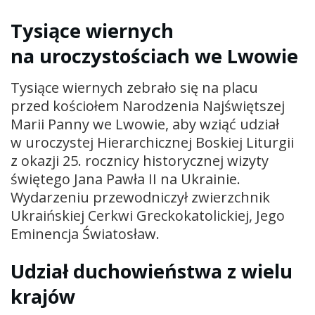
Tysiące wiernych
na uroczystościach we Lwowie
Tysiące wiernych zebrało się na placu
przed kościołem Narodzenia Najświętszej
Marii Panny we Lwowie, aby wziąć udział
w uroczystej Hierarchicznej Boskiej Liturgii
z okazji 25. rocznicy historycznej wizyty
świętego Jana Pawła II na Ukrainie.
Wydarzeniu przewodniczył zwierzchnik
Ukraińskiej Cerkwi Greckokatolickiej, Jego
Eminencja Światosław.
Udział duchowieństwa z wielu
krajów