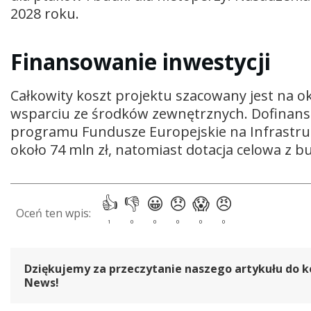
2028 roku.
Finansowanie inwestycji
Całkowity koszt projektu szacowany jest na ok.
wsparciu ze środków zewnętrznych. Dofinans
programu Fundusze Europejskie na Infrastru
około 74 mln zł, natomiast dotacja celowa z 
Dziękujemy za przeczytanie naszego artykułu do k
News!