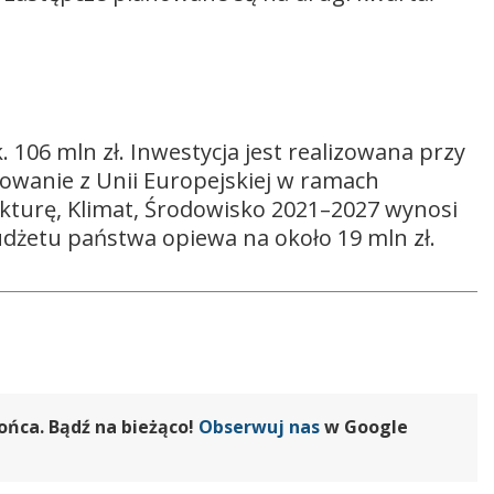
 106 mln zł. Inwestycja jest realizowana przy
owanie z Unii Europejskiej w ramach
kturę, Klimat, Środowisko 2021–2027 wynosi
budżetu państwa opiewa na około 19 mln zł.
ońca. Bądź na bieżąco!
Obserwuj nas
w Google