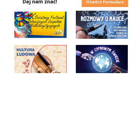
Daj nam znać!
Otwórz formularz