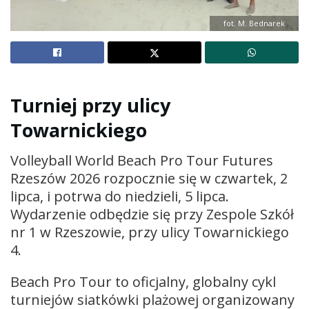
fot. M. Bednarek
Turniej przy ulicy
Towarnickiego
Volleyball World Beach Pro Tour Futures
Rzeszów 2026 rozpocznie się w czwartek, 2
lipca, i potrwa do niedzieli, 5 lipca.
Wydarzenie odbędzie się przy Zespole Szkół
nr 1 w Rzeszowie, przy ulicy Towarnickiego
4.
Beach Pro Tour to oficjalny, globalny cykl
turniejów siatkówki plażowej organizowany