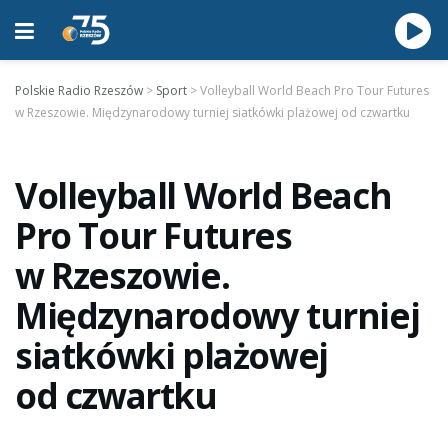
Polskie Radio Rzeszów
>
Sport
>
Volleyball World Beach Pro Tour Futures
w Rzeszowie. Międzynarodowy turniej siatkówki plażowej od czwartku
Volleyball World Beach
Pro Tour Futures
w Rzeszowie.
Międzynarodowy turniej
siatkówki plażowej
od czwartku