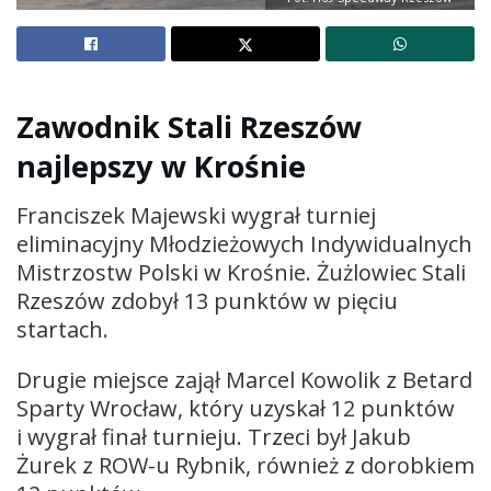
Zawodnik Stali Rzeszów
najlepszy w Krośnie
Franciszek Majewski wygrał turniej
eliminacyjny Młodzieżowych Indywidualnych
Mistrzostw Polski w Krośnie. Żużlowiec Stali
Rzeszów zdobył 13 punktów w pięciu
startach.
Drugie miejsce zajął Marcel Kowolik z Betard
Sparty Wrocław, który uzyskał 12 punktów
i wygrał finał turnieju. Trzeci był Jakub
Żurek z ROW-u Rybnik, również z dorobkiem