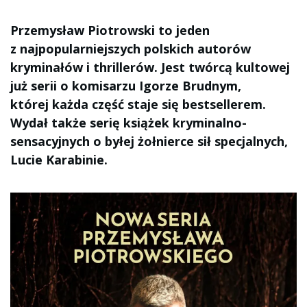
Przemysław Piotrowski to jeden
z najpopularniejszych polskich autorów
kryminałów i thrillerów. Jest twórcą kultowej
już serii o komisarzu Igorze Brudnym,
której każda część staje się bestsellerem.
Wydał także serię książek kryminalno-
sensacyjnych o byłej żołnierce sił specjalnych,
Lucie Karabinie.