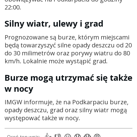
22:00.
Silny wiatr, ulewy i grad
Prognozowane są burze, którym miejscami
będą towarzyszyć silne opady deszczu od 20
do 30 milimetrów oraz porywy wiatru do 80
km/h. Lokalnie może wystąpić grad.
Burze mogą utrzymać się także
w nocy
IMGW informuje, że na Podkarpaciu burze,
opady deszczu, grad oraz silny wiatr mogą
występować także w nocy.