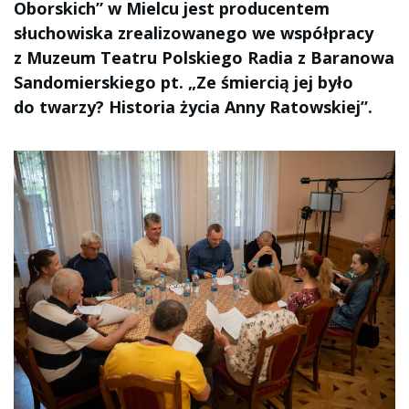
Oborskich” w Mielcu jest producentem
słuchowiska zrealizowanego we współpracy
z Muzeum Teatru Polskiego Radia z Baranowa
Sandomierskiego pt. „Ze śmiercią jej było
do twarzy? Historia życia Anny Ratowskiej”.