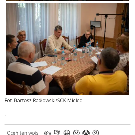
Fot. Bartosz Radłowski/SCK Mielec
.