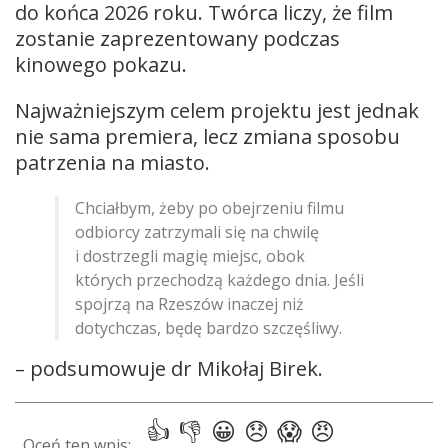
do końca 2026 roku. Twórca liczy, że film
zostanie zaprezentowany podczas
kinowego pokazu.
Najważniejszym celem projektu jest jednak
nie sama premiera, lecz zmiana sposobu
patrzenia na miasto.
Chciałbym, żeby po obejrzeniu filmu
odbiorcy zatrzymali się na chwilę
i dostrzegli magię miejsc, obok
których przechodzą każdego dnia. Jeśli
spojrzą na Rzeszów inaczej niż
dotychczas, będę bardzo szczęśliwy.
– podsumowuje dr Mikołaj Birek.