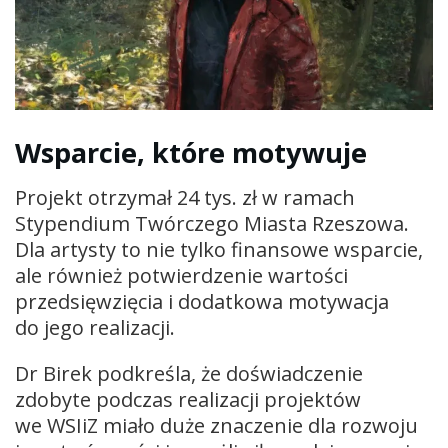
Wsparcie, które motywuje
Projekt otrzymał 24 tys. zł w ramach
Stypendium Twórczego Miasta Rzeszowa.
Dla artysty to nie tylko finansowe wsparcie,
ale również potwierdzenie wartości
przedsięwzięcia i dodatkowa motywacja
do jego realizacji.
Dr Birek podkreśla, że doświadczenie
zdobyte podczas realizacji projektów
we WSIiZ miało duże znaczenie dla rozwoju