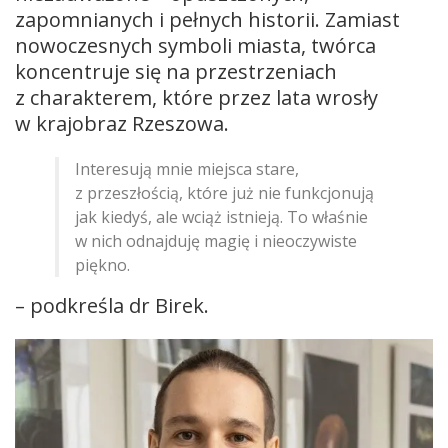
zapomnianych i pełnych historii. Zamiast
nowoczesnych symboli miasta, twórca
koncentruje się na przestrzeniach
z charakterem, które przez lata wrosły
w krajobraz Rzeszowa.
Interesują mnie miejsca stare,
z przeszłością, które już nie funkcjonują
jak kiedyś, ale wciąż istnieją. To właśnie
w nich odnajduję magię i nieoczywiste
piękno.
– podkreśla dr Birek.