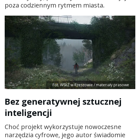
poza codziennym rytmem miasta.
Fot. WSIiZ w Rzeszowie / materiały prasowe
Bez generatywnej sztucznej
inteligencji
Choć projekt wykorzystuje nowoczesne
narzędzia cyfrowe, jego autor świadomie