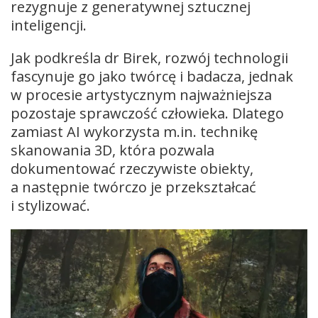
rezygnuje z generatywnej sztucznej
inteligencji.
Jak podkreśla dr Birek, rozwój technologii
fascynuje go jako twórcę i badacza, jednak
w procesie artystycznym najważniejsza
pozostaje sprawczość człowieka. Dlatego
zamiast AI wykorzysta m.in. technikę
skanowania 3D, która pozwala
dokumentować rzeczywiste obiekty,
a następnie twórczo je przekształcać
i stylizować.