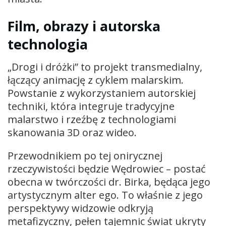
Film, obrazy i autorska
technologia
„Drogi i dróżki” to projekt transmedialny,
łączący animację z cyklem malarskim.
Powstanie z wykorzystaniem autorskiej
techniki, która integruje tradycyjne
malarstwo i rzeźbę z technologiami
skanowania 3D oraz wideo.
Przewodnikiem po tej onirycznej
rzeczywistości będzie Wędrowiec – postać
obecna w twórczości dr. Birka, będąca jego
artystycznym alter ego. To właśnie z jego
perspektywy widzowie odkryją
metafizyczny, pełen tajemnic świat ukryty