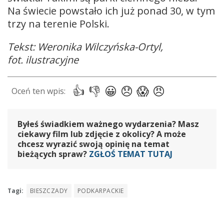
Na świecie powstało ich już ponad 30, w tym
trzy na terenie Polski.
Tekst: Weronika Wilczyńska-Ortyl,
fot. ilustracyjne
Byłeś świadkiem ważnego wydarzenia? Masz
ciekawy film lub zdjęcie z okolicy? A może
chcesz wyrazić swoją opinię na temat
bieżących spraw?
ZGŁOŚ TEMAT TUTAJ
Tagi:
BIESZCZADY
PODKARPACKIE