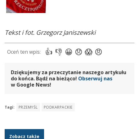
Tekst i fot. Grzegorz Janiszewski
Dziękujemy za przeczytanie naszego artykułu
do końca. Bądź na bieżąco!
Obserwuj nas
w Google News!
Tagi:
PRZEMYŚL
PODKARPACKIE
Zobacz także