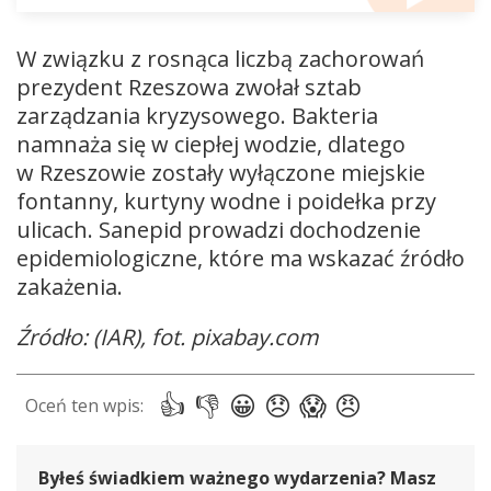
W związku z rosnąca liczbą zachorowań
prezydent Rzeszowa zwołał sztab
zarządzania kryzysowego. Bakteria
namnaża się w ciepłej wodzie, dlatego
w Rzeszowie zostały wyłączone miejskie
fontanny, kurtyny wodne i poidełka przy
ulicach. Sanepid prowadzi dochodzenie
epidemiologiczne, które ma wskazać źródło
zakażenia.
Źródło: (IAR), fot. pixabay.com
Byłeś świadkiem ważnego wydarzenia? Masz