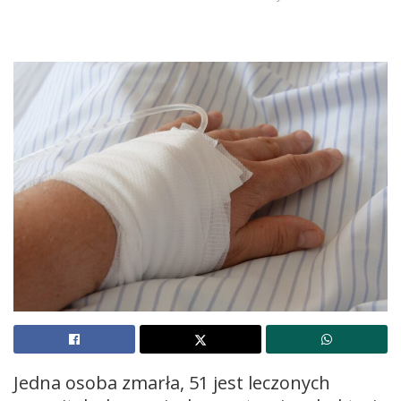
Jedna osoba zmarła, 51 jest leczonych