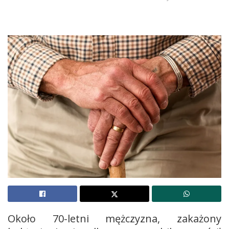
Około 70-letni mężczyzna, zakażony