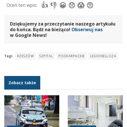
Dziękujemy za przeczytanie naszego artykułu
do końca. Bądź na bieżąco!
Obserwuj nas
w Google News!
Tagi:
RZESZÓW
SZPITAL
PODKARPACKIE
LEGIONELLOZA
Zobacz także