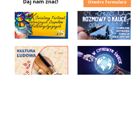
Daj nam znać!
Otwórz formularz