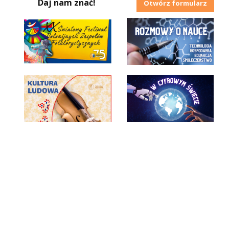
Daj nam znać!
Otwórz formularz