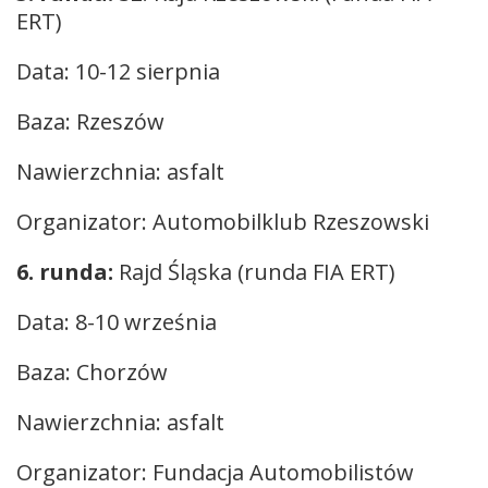
ERT)
Data: 10-12 sierpnia
Baza: Rzeszów
Nawierzchnia: asfalt
Organizator: Automobilklub Rzeszowski
6. runda:
Rajd Śląska (runda FIA ERT)
Data: 8-10 września
Baza: Chorzów
Nawierzchnia: asfalt
Organizator: Fundacja Automobilistów