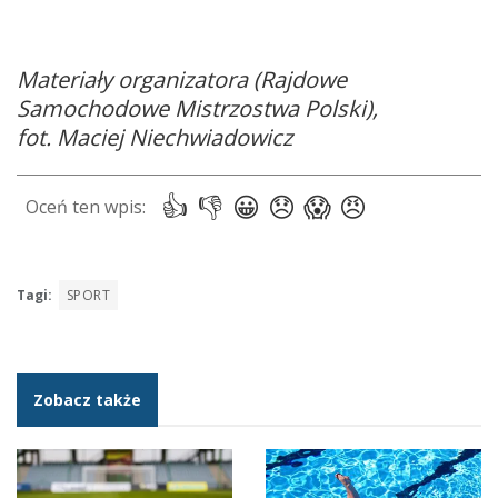
Materiały organizatora (Rajdowe
Samochodowe Mistrzostwa Polski),
fot. Maciej Niechwiadowicz
Tagi:
SPORT
Zobacz także