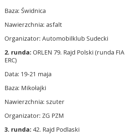
Baza: Świdnica
Nawierzchnia: asfalt
Organizator: Automobilklub Sudecki
2. runda:
ORLEN 79. Rajd Polski (runda FIA
ERC)
Data: 19-21 maja
Baza: Mikołajki
Nawierzchnia: szuter
Organizator: ZG PZM
3. runda:
42. Rajd Podlaski