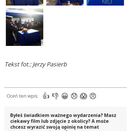
Tekst fot.: Jerzy Pasierb
Byłeś świadkiem ważnego wydarzenia? Masz
ciekawy film lub zdjęcie z okolicy? A może
chcesz wyrazić swoją opinię na temat