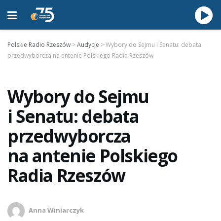
Polskie Radio Rzeszów
>
Audycje
>
Wybory do Sejmu i Senatu: debata
przedwyborcza na antenie Polskiego Radia Rzeszów
Wybory do Sejmu
i Senatu: debata
przedwyborcza
na antenie Polskiego
Radia Rzeszów
Anna Winiarczyk