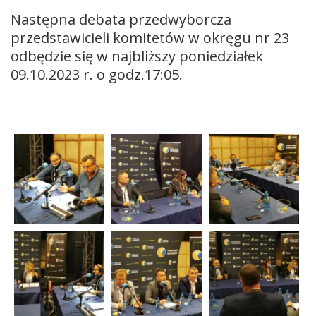
Następna debata przedwyborcza
przedstawicieli komitetów w okręgu nr 23
odbędzie się w najbliższy poniedziałek
09.10.2023 r. o godz.17:05.