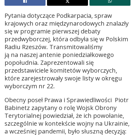
Pytania dotyczące Podkarpacia, spraw
krajowych oraz międzynarodowych znalazły
się w programie pierwszej debaty
przedwyborczej, która odbyła się w Polskim
Radiu Rzeszów. Transmitowaliśmy
ją na naszej antenie poniedziałkowego
popołudnia. Zaprezentowali się
przedstawiciele komitetów wyborczych,
które zarejestrowały swoje listy w okręgu
wyborczym nr 22.
Obecny poseł Prawa i Sprawiedliwości Piotr
Babinetz zapytany o rolę Wojsk Obrony
Terytorialnej powiedział, że ich powołanie,
szczególnie w kontekście wojny na Ukrainie,
a wcześniej pandemii, było słuszną decyzją: