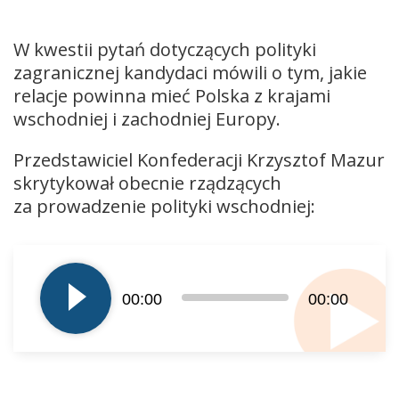
W kwestii pytań dotyczących polityki
zagranicznej kandydaci mówili o tym, jakie
relacje powinna mieć Polska z krajami
wschodniej i zachodniej Europy.
Przedstawiciel Konfederacji Krzysztof Mazur
skrytykował obecnie rządzących
za prowadzenie polityki wschodniej:
Odtwarzacz
plików
dźwiękowych
00:00
00:00