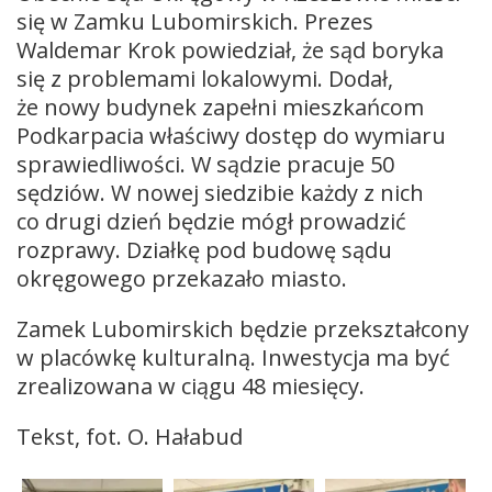
się w Zamku Lubomirskich. Prezes
Waldemar Krok powiedział, że sąd boryka
się z problemami lokalowymi. Dodał,
że nowy budynek zapełni mieszkańcom
Podkarpacia właściwy dostęp do wymiaru
sprawiedliwości. W sądzie pracuje 50
sędziów. W nowej siedzibie każdy z nich
co drugi dzień będzie mógł prowadzić
rozprawy. Działkę pod budowę sądu
okręgowego przekazało miasto.
Zamek Lubomirskich będzie przekształcony
w placówkę kulturalną. Inwestycja ma być
zrealizowana w ciągu 48 miesięcy.
Tekst, fot. O. Hałabud