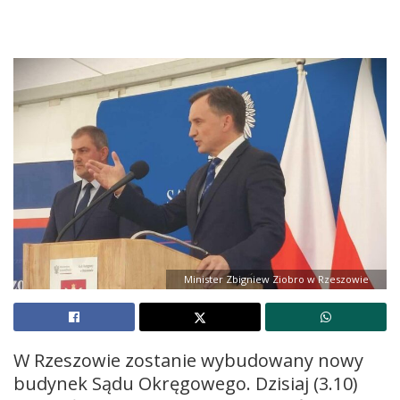
Minister Zbigniew Ziobro w Rzeszowie
W Rzeszowie zostanie wybudowany nowy
budynek Sądu Okręgowego. Dzisiaj (3.10)