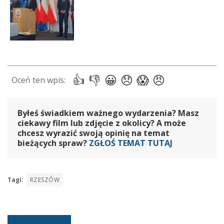
Byłeś świadkiem ważnego wydarzenia? Masz
ciekawy film lub zdjęcie z okolicy? A może
chcesz wyrazić swoją opinię na temat
bieżących spraw?
ZGŁOŚ TEMAT TUTAJ
Tagi:
RZESZÓW