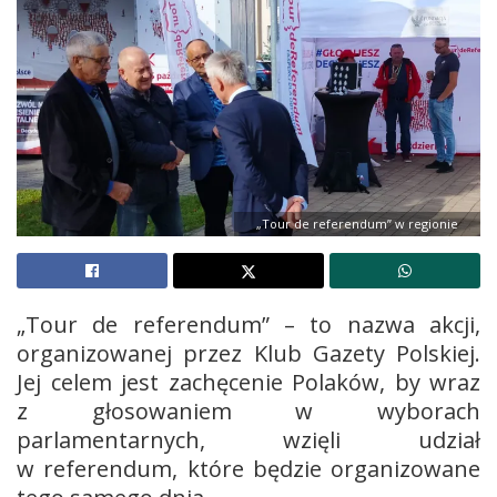
„Tour de referendum” w regionie
„Tour de referendum” – to nazwa akcji,
organizowanej przez Klub Gazety Polskiej.
Jej celem jest zachęcenie Polaków, by wraz
z głosowaniem w wyborach
parlamentarnych, wzięli udział
w referendum, które będzie organizowane