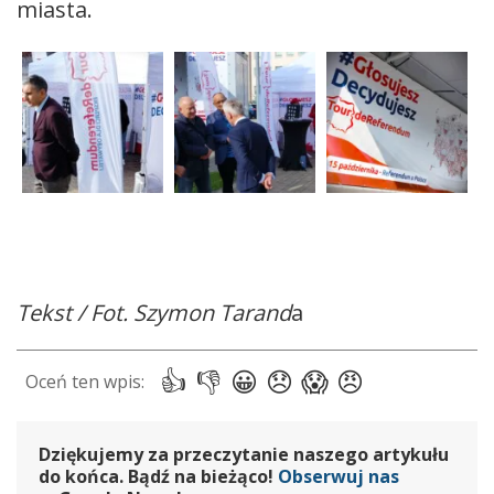
miasta.
Tekst / Fot. Szymon Tarand
a
Dziękujemy za przeczytanie naszego artykułu
do końca. Bądź na bieżąco!
Obserwuj nas