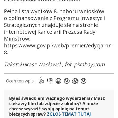
Pełna lista wyników 8. naboru wniosków
o dofinansowanie z Programu Inwestycji
Strategicznych znajduje się na stronie
internetowej Kancelarii Prezesa Rady
Ministrów:
https://www.gov.pl/web/premier/edycja-nr-
8.
Tekst: Łukasz Wacławek, fot. pixabay.com
Byłeś świadkiem ważnego wydarzenia? Masz
ciekawy film lub zdjęcie z okolicy? A może
chcesz wyrazić swoją opinię na temat
bieżących spraw?
ZGŁOŚ TEMAT TUTAJ