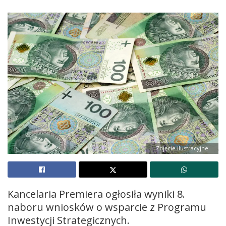
Zdjęcie ilustracyjne
Kancelaria Premiera ogłosiła wyniki 8.
naboru wniosków o wsparcie z Programu
Inwestycji Strategicznych.