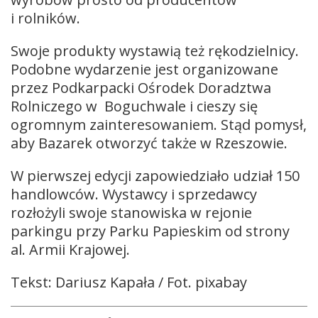
i rolników.
Swoje produkty wystawią też rękodzielnicy.
Podobne wydarzenie jest organizowane
przez Podkarpacki Ośrodek Doradztwa
Rolniczego w Boguchwale i cieszy się
ogromnym zainteresowaniem. Stąd pomysł,
aby Bazarek otworzyć także w Rzeszowie.
W pierwszej edycji zapowiedziało udział 150
handlowców. Wystawcy i sprzedawcy
rozłożyli swoje stanowiska w rejonie
parkingu przy Parku Papieskim od strony
al. Armii Krajowej.
Tekst: Dariusz Kapała / Fot. pixabay