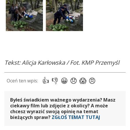
Tekst: Alicja Karłowska / Fot. KMP Przemyśl
Byłeś świadkiem ważnego wydarzenia? Masz
ciekawy film lub zdjęcie z okolicy? A może
chcesz wyrazić swoją opinię na temat
bieżących spraw?
ZGŁOŚ TEMAT TUTAJ