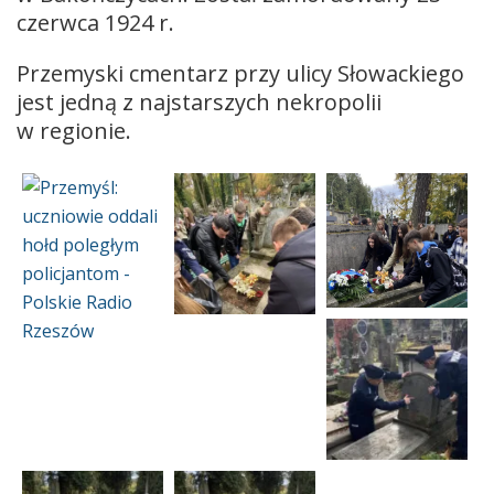
czerwca 1924 r.
Przemyski cmentarz przy ulicy Słowackiego
jest jedną z najstarszych nekropolii
w regionie.