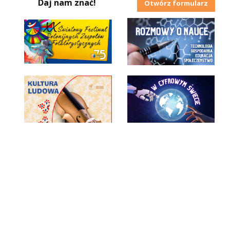
Daj nam znać!
Otwórz formularz