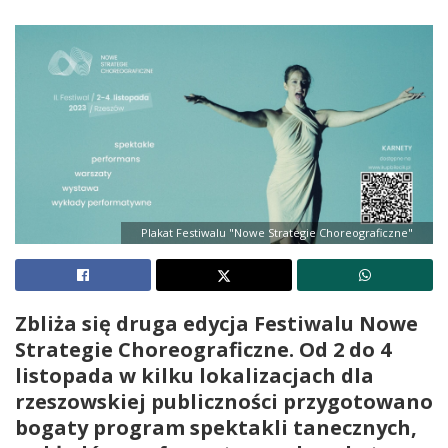
Plakat Festiwalu "Nowe Strategie Choreograficzne"
Zbliża się druga edycja Festiwalu Nowe
Strategie Choreograficzne. Od 2 do 4
listopada w kilku lokalizacjach dla
rzeszowskiej publiczności przygotowano
bogaty program spektakli tanecznych,