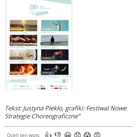
Tekst: Justyna Piekło, grafiki: Festiwal Nowe
Strategie Choreograficzne”