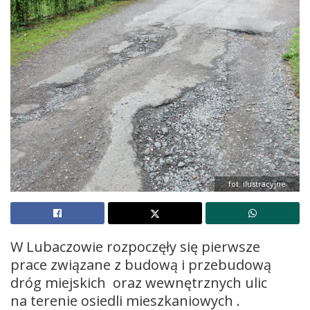
fot. ilustracyjne
W Lubaczowie rozpoczęły się pierwsze
prace związane z budową i przebudową
dróg miejskich oraz wewnętrznych ulic
na terenie osiedli mieszkaniowych .