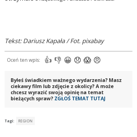
Tekst: Dariusz Kapała / Fot. pixabay
Byłeś świadkiem ważnego wydarzenia? Masz
ciekawy film lub zdjęcie z okolicy? A może
chcesz wyrazić swoją opinię na temat
bieżących spraw?
ZGŁOŚ TEMAT TUTAJ
Tagi:
REGION