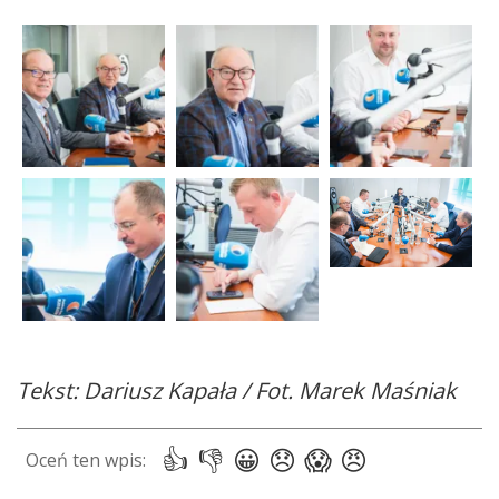
Tekst: Dariusz Kapała / Fot. Marek Maśniak