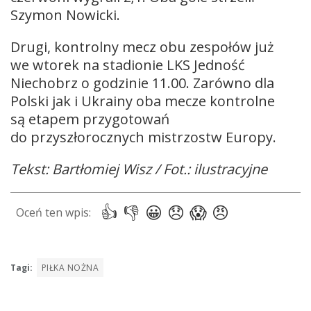
Szymon Nowicki.
Drugi, kontrolny mecz obu zespołów już
we wtorek na stadionie LKS Jedność
Niechobrz o godzinie 11.00. Zarówno dla
Polski jak i Ukrainy oba mecze kontrolne
są etapem przygotowań
do przyszłorocznych mistrzostw Europy.
Tekst: Bartłomiej Wisz / Fot.: ilustracyjne
Tagi:
PIŁKA NOŻNA