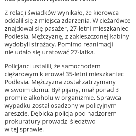
Z relacji świadków wynikało, że kierowca
oddalił się z miejsca zdarzenia. W ciężarówce
znajdował się pasażer, 27-letni mieszkaniec
Podlesia. Mężczyznę, z zakleszczonej kabiny
wydobyli strażacy. Pomimo reanimacji
nie udało się uratować 27-latka.
Policjanci ustalili, że samochodem
ciężarowym kierował 35-letni mieszkaniec
Podlesia. Mężczyzna został zatrzymany
w swoim domu. Był pijany, miał ponad 3
promile alkoholu w organizmie. Sprawca
wypadku został osadzony w policyjnym
areszcie. Dębicka policja pod nadzorem
prokuratury prowadzi śledztwo
w tej sprawie.