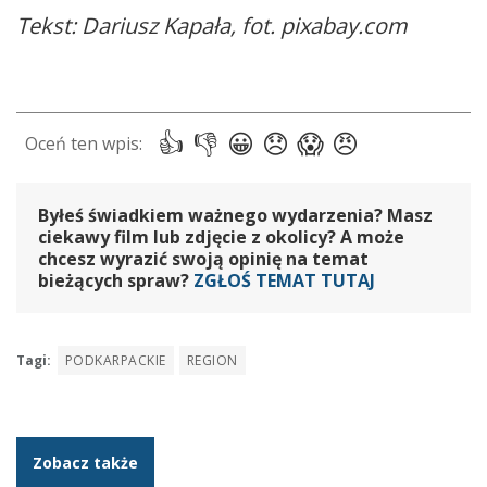
Tekst: Dariusz Kapała, fot. pixabay.com
Byłeś świadkiem ważnego wydarzenia? Masz
ciekawy film lub zdjęcie z okolicy? A może
chcesz wyrazić swoją opinię na temat
bieżących spraw?
ZGŁOŚ TEMAT TUTAJ
Tagi:
PODKARPACKIE
REGION
Zobacz także