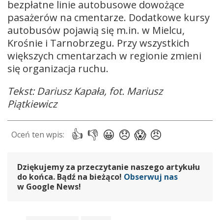
bezpłatne linie autobusowe dowożące
pasażerów na cmentarze. Dodatkowe kursy
autobusów pojawią się m.in. w Mielcu,
Krośnie i Tarnobrzegu. Przy wszystkich
większych cmentarzach w regionie zmieni
się organizacja ruchu.
Tekst: Dariusz Kapała, fot. Mariusz
Piątkiewicz
Dziękujemy za przeczytanie naszego artykułu
do końca. Bądź na bieżąco!
Obserwuj nas
w Google News!