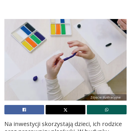
Zdjęcie ilustracyjne
Na inwestycji skorzystają dzieci, ich rodzice