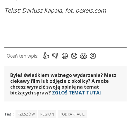
Tekst: Dariusz Kapała, fot. pexels.com
Byłeś świadkiem ważnego wydarzenia? Masz
ciekawy film lub zdjęcie z okolicy? A może
chcesz wyrazić swoją opinię na temat
bieżących spraw?
ZGŁOŚ TEMAT TUTAJ
Tagi:
RZESZÓW
REGION
PODKARPACIE