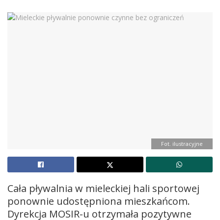
Fot. ilustracyjne
Cała pływalnia w mieleckiej hali sportowej
ponownie udostępniona mieszkańcom.
Dyrekcja MOSIR-u otrzymała pozytywne