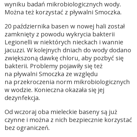
wyniku badań mikrobiologicznych wody.
Można też korzystać z pływalni Smoczka.
20 października basen w nowej hali został
zamknięty z powodu wykrycia bakterii
Legionelli w niektórych nieckach i wannie
jacuzzi. W kolejnych dniach do wody dodano
zwiększoną dawkę chloru, aby pozbyć się
bakterii. Problemy pojawiły się też
na pływalni Smoczka ze względu
na przekroczenia norm mikrobiologicznych
w wodzie. Konieczna okazała się jej
dezynfekcja.
Od wczoraj oba mieleckie baseny są już
czynne i można z nich bezpiecznie korzystać
bez ograniczeń.