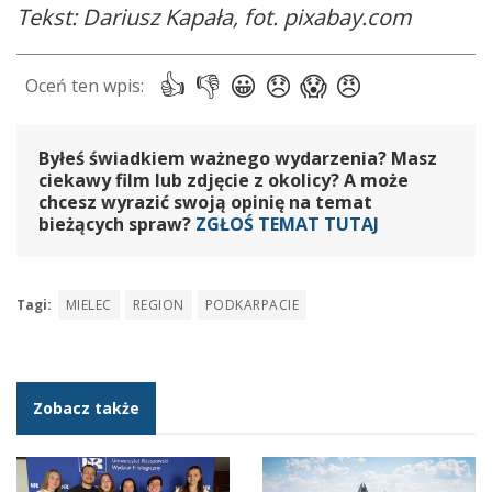
Tekst: Dariusz Kapała, fot. pixabay.com
Byłeś świadkiem ważnego wydarzenia? Masz
ciekawy film lub zdjęcie z okolicy? A może
chcesz wyrazić swoją opinię na temat
bieżących spraw?
ZGŁOŚ TEMAT TUTAJ
Tagi:
MIELEC
REGION
PODKARPACIE
Zobacz także