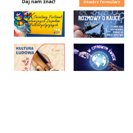
Daj nam znać!
Otwórz formularz