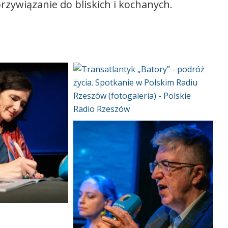
rzywiązanie do bliskich i kochanych.