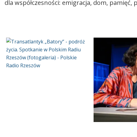
dla współczesności: emigracja, dom, pamięć, p