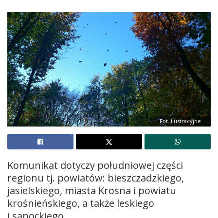
Fot. ilustracyjne
Komunikat dotyczy południowej części
regionu tj. powiatów: bieszczadzkiego,
jasielskiego, miasta Krosna i powiatu
krośnieńskiego, a także leskiego
i sanockiego.