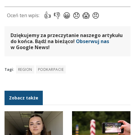
Dziękujemy za przeczytanie naszego artykułu
do końca. Bądź na bieżąco!
Obserwuj nas
w Google News!
Tagi:
REGION
PODKARPACIE
Zobacz także