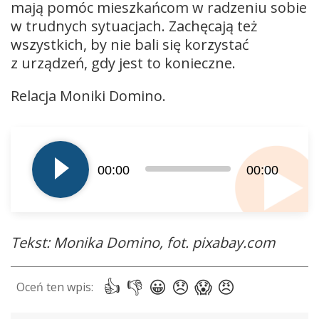
mają pomóc mieszkańcom w radzeniu sobie
w trudnych sytuacjach. Zachęcają też
wszystkich, by nie bali się korzystać
z urządzeń, gdy jest to konieczne.
Relacja Moniki Domino.
Odtwarzacz
plików
dźwiękowych
00:00
00:00
Tekst: Monika Domino, fot. pixabay.com