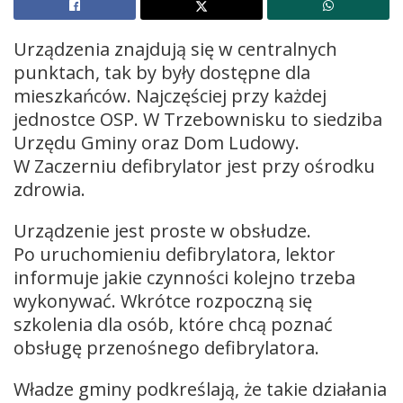
Urządzenia znajdują się w centralnych
punktach, tak by były dostępne dla
mieszkańców. Najczęściej przy każdej
jednostce OSP. W Trzebownisku to siedziba
Urzędu Gminy oraz Dom Ludowy.
W Zaczerniu defibrylator jest przy ośrodku
zdrowia.
Urządzenie jest proste w obsłudze.
Po uruchomieniu defibrylatora, lektor
informuje jakie czynności kolejno trzeba
wykonywać. Wkrótce rozpoczną się
szkolenia dla osób, które chcą poznać
obsługę przenośnego defibrylatora.
Władze gminy podkreślają, że takie działania