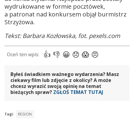
wydrukowane w formie pocztówek,
a patronat nad konkursem objął burmistrz
Strzyżowa.
Tekst: Barbara Kozłowska, fot. pexels.com
Byłeś świadkiem ważnego wydarzenia? Masz
ciekawy film lub zdjęcie z okolicy? A może
chcesz wyrazić swoją opinię na temat
bieżących spraw?
ZGŁOŚ TEMAT TUTAJ
Tagi:
REGION