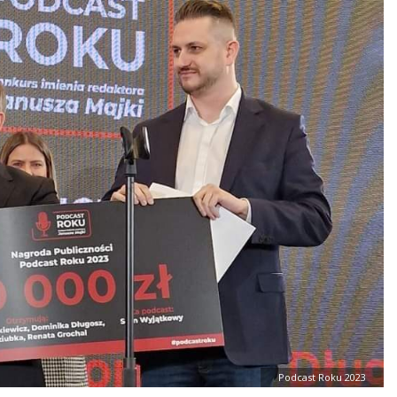
Podcast Roku 2023