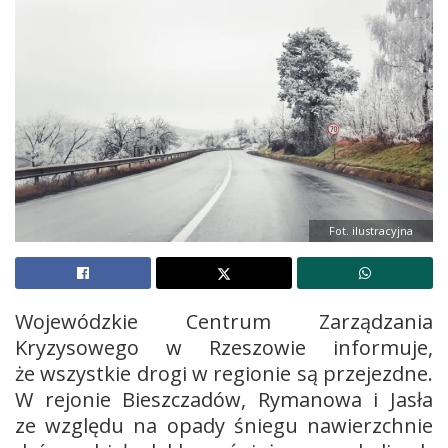
Fot. ilustracyjna
Wojewódzkie Centrum Zarządzania
Kryzysowego w Rzeszowie informuje,
że wszystkie drogi w regionie są przejezdne.
W rejonie Bieszczadów, Rymanowa i Jasła
ze względu na opady śniegu nawierzchnie