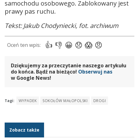
samochodu osobowego. Zablokowany jest
prawy pas ruchu.
Tekst: Jakub Chodyniecki, fot. archiwum
Dziękujemy za przeczytanie naszego artykułu
do końca. Bądź na bieżąco!
Obserwuj nas
w Google News!
Tagi:
WYPADEK
SOKOŁÓW MAŁOPOLSKI
DROGI
Zobacz także