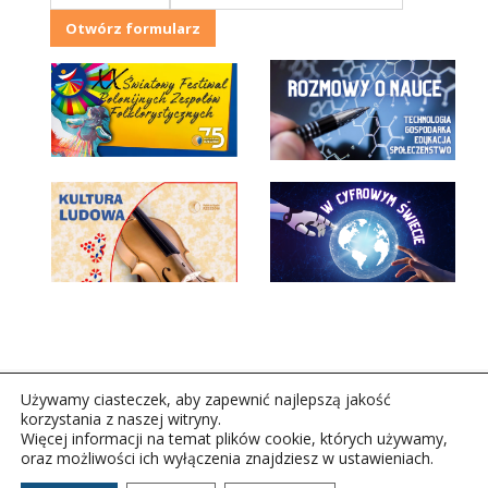
Otwórz formularz
Używamy ciasteczek, aby zapewnić najlepszą jakość
korzystania z naszej witryny.
Więcej informacji na temat plików cookie, których używamy,
oraz możliwości ich wyłączenia znajdziesz w ustawieniach.
Copyright © 2026Polskie Radio Rzeszów S.A. w likwidacj.