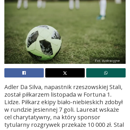
Fot. ilustracyjne
Adler Da Silva, napastnik rzeszowskiej Stali,
został piłkarzem listopada w Fortuna 1.
Lidze. Piłkarz ekipy biało-niebieskich zdobył
w rundzie jesiennej 7 goli. Laureat wskaże
cel charytatywny, na który sponsor
tytularny rozgrywek przekaże 10 000 zł. Stal