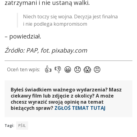
zatrzymani i nie ustaną walki.
Niech toczy się wojna. Decyzja jest finalna
i nie podlega kompromisom
– powiedział.
Źródło: PAP, fot. pixabay.com
Byłeś świadkiem ważnego wydarzenia? Masz
ciekawy film lub zdjęcie z okolicy? A może
chcesz wyrazić swoją opinię na temat
bieżących spraw?
ZGŁOŚ TEMAT TUTAJ
Tagi:
PŚIL