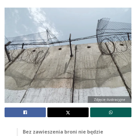
Zdjęcie ilustracyjne
Bez zawieszenia broni nie będzie