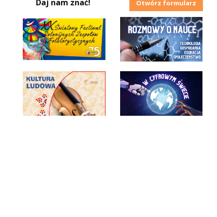
Daj nam znać!
Otwórz formularz