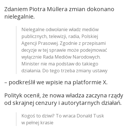
Zdaniem Piotra Müllera zmian dokonano
nielegalnie.
Nielegalne odwołanie władz mediów
publicznych, telewizji, radia, Polskiej
Agencji Prasowej. Zgodnie z przepisami
decyzje w tej sprawie może podejmować
wyłącznie Rada Mediów Narodowych.
Minister nie ma podstaw do takiego
działania. Do tego trzeba zmiany ustawy
– podkreślił we wpisie na platformie X.
Polityk ocenił, że nowa władza zaczyna rządy
od skrajnej cenzury i autorytarnych działań.
Kogoś to dziwi? To wraca Donald Tusk
w pełnej krasie