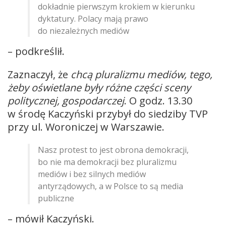
dokładnie pierwszym krokiem w kierunku
dyktatury. Polacy mają prawo
do niezależnych mediów
– podkreślił.
Zaznaczył, że
chcą pluralizmu mediów, tego,
żeby oświetlane były różne części sceny
politycznej, gospodarczej
. O godz. 13.30
w środę Kaczyński przybył do siedziby TVP
przy ul. Woroniczej w Warszawie.
Nasz protest to jest obrona demokracji,
bo nie ma demokracji bez pluralizmu
mediów i bez silnych mediów
antyrządowych, a w Polsce to są media
publiczne
– mówił Kaczyński.