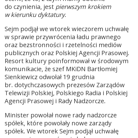
do czynienia, jest
pierwszym krokiem
w kierunku dyktatury
.
Sejm podjął we wtorek wieczorem uchwałę
w sprawie przywrócenia ładu prawnego
oraz bezstronności i rzetelności mediów
publicznych oraz Polskiej Agencji Prasowej.
Resort kultury poinformował w środowym
komunikacie, że szef MKiDN Bartłomiej
Sienkiewicz odwołał 19 grudnia
br. dotychczasowych prezesów Zarządów
Telewizji Polskiej, Polskiego Radia i Polskiej
Agencji Prasowej i Rady Nadzorcze.
Minister powołał nowe rady nadzorcze
spółek, które powołały nowe zarządy
spółek. We wtorek Sejm podjął uchwałę