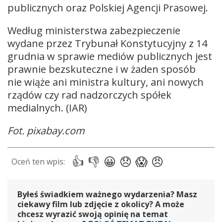
publicznych oraz Polskiej Agencji Prasowej.
Według ministerstwa zabezpieczenie
wydane przez Trybunał Konstytucyjny z 14
grudnia w sprawie mediów publicznych jest
prawnie bezskuteczne i w żaden sposób
nie wiąże ani ministra kultury, ani nowych
rządów czy rad nadzorczych spółek
medialnych. (IAR)
Fot. pixabay.com
Byłeś świadkiem ważnego wydarzenia? Masz
ciekawy film lub zdjęcie z okolicy? A może
chcesz wyrazić swoją opinię na temat