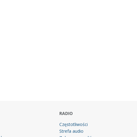
RADIO
Częstotliwości
Strefa audio