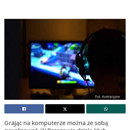
Fot. ilustracyjne
Grając na komputerze można ze sobą