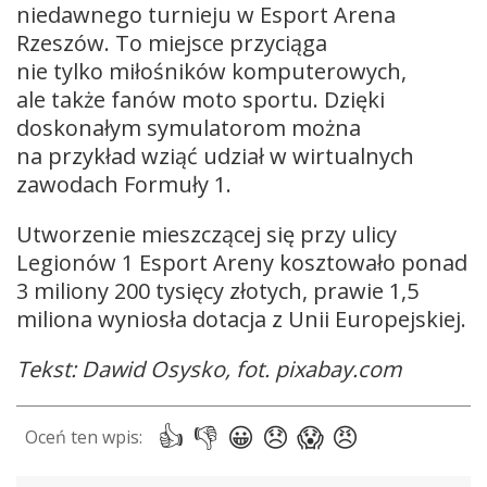
niedawnego turnieju w Esport Arena
Rzeszów. To miejsce przyciąga
nie tylko miłośników komputerowych,
ale także fanów moto sportu. Dzięki
doskonałym symulatorom można
na przykład wziąć udział w wirtualnych
zawodach Formuły 1.
Utworzenie mieszczącej się przy ulicy
Legionów 1 Esport Areny kosztowało ponad
3 miliony 200 tysięcy złotych, prawie 1,5
miliona wyniosła dotacja z Unii Europejskiej.
Tekst: Dawid Osysko, fot. pixabay.com