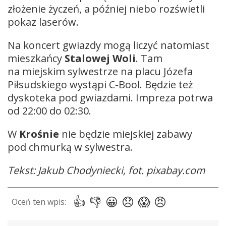
złożenie życzeń, a później niebo rozświetli
pokaz laserów.
Na koncert gwiazdy mogą liczyć natomiast
mieszkańcy
Stalowej Woli
. Tam
na miejskim sylwestrze na placu Józefa
Piłsudskiego wystąpi C-Bool. Będzie też
dyskoteka pod gwiazdami. Impreza potrwa
od 22:00 do 02:30.
W
Krośnie
nie będzie miejskiej zabawy
pod chmurką w sylwestra.
Tekst: Jakub Chodyniecki, fot. pixabay.com