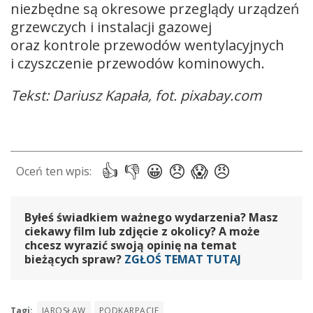
niezbędne są okresowe przeglądy urządzeń
grzewczych i instalacji gazowej
oraz kontrole przewodów wentylacyjnych
i czyszczenie przewodów kominowych.
Tekst: Dariusz Kapała, fot. pixabay.com
Byłeś świadkiem ważnego wydarzenia? Masz
ciekawy film lub zdjęcie z okolicy? A może
chcesz wyrazić swoją opinię na temat
bieżących spraw?
ZGŁOŚ TEMAT TUTAJ
Tagi:
JAROSŁAW
PODKARPACIE