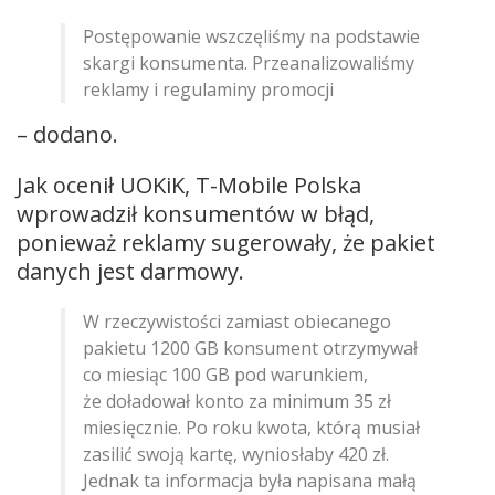
Postępowanie wszczęliśmy na podstawie
skargi konsumenta. Przeanalizowaliśmy
reklamy i regulaminy promocji
– dodano.
Jak ocenił UOKiK, T-Mobile Polska
wprowadził konsumentów w błąd,
ponieważ reklamy sugerowały, że pakiet
danych jest darmowy.
W rzeczywistości zamiast obiecanego
pakietu 1200 GB konsument otrzymywał
co miesiąc 100 GB pod warunkiem,
że doładował konto za minimum 35 zł
miesięcznie. Po roku kwota, którą musiał
zasilić swoją kartę, wyniosłaby 420 zł.
Jednak ta informacja była napisana małą