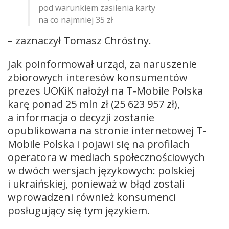
pod warunkiem zasilenia karty
na co najmniej 35 zł
– zaznaczył Tomasz Chróstny.
Jak poinformował urząd, za naruszenie
zbiorowych interesów konsumentów
prezes UOKiK nałożył na T-Mobile Polska
karę ponad 25 mln zł (25 623 957 zł),
a informacja o decyzji zostanie
opublikowana na stronie internetowej T-
Mobile Polska i pojawi się na profilach
operatora w mediach społecznościowych
w dwóch wersjach językowych: polskiej
i ukraińskiej, ponieważ w błąd zostali
wprowadzeni również konsumenci
posługujący się tym językiem.